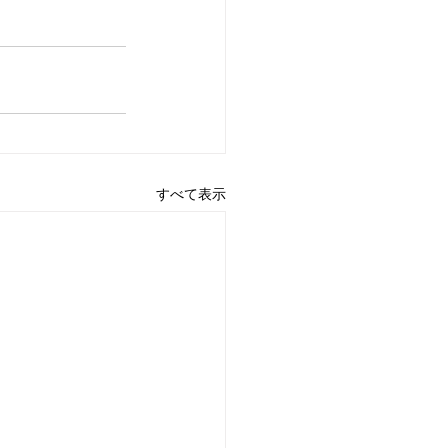
すべて表示