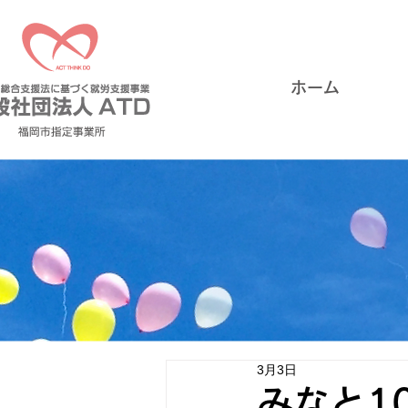
ホーム
3月3日
みなと1