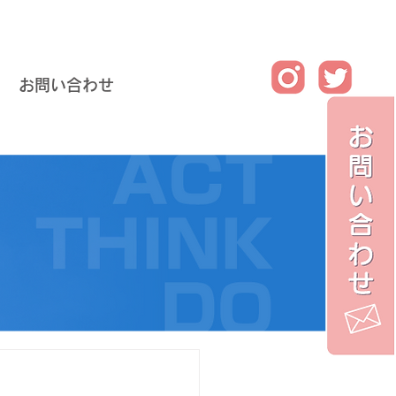
お問い合わせ