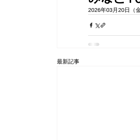
2026年03月20日
最新記事