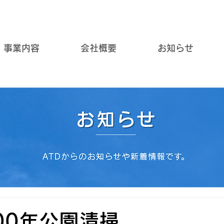
事業内容
会社概要
お知らせ
00年公園清掃