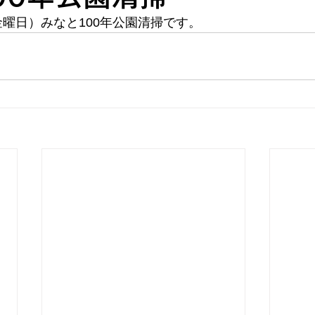
（金曜日）みなと100年公園清掃です。