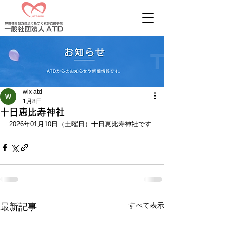
wix atd
1月8日
十日恵比寿神社
2026年01月10日（土曜日）十日恵比寿神社です
すべて表示
最新記事