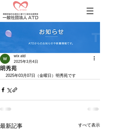
wix atd
2025年3月4日
明秀苑
2025年03月07日（金曜日）明秀苑です
すべて表示
最新記事